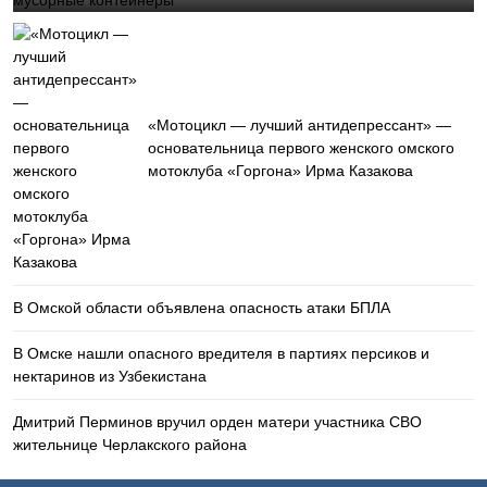
«Мотоцикл — лучший антидепрессант» —
основательница первого женского омского
мотоклуба «Горгона» Ирма Казакова
В Омской области объявлена опасность атаки БПЛА
В Омске нашли опасного вредителя в партиях персиков и
нектаринов из Узбекистана
Дмитрий Перминов вручил орден матери участника СВО
жительнице Черлакского района