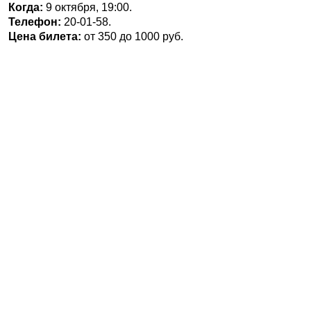
Когда:
9 октября, 19:00.
Телефон:
20-01-58.
Цена билета:
от 350 до 1000 руб.