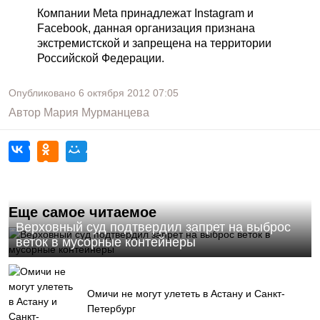
Компании Meta принадлежат Instagram и
Facebook, данная организация признана
экстремистской и запрещена на территории
Российской Федерации.
Опубликовано
6 октября 2012
07:05
Автор
Мария Мурманцева
Еще самое читаемое
Верховный суд подтвердил запрет на выброс
веток в мусорные контейнеры
Омичи не могут улететь в Астану и Санкт-
Петербург