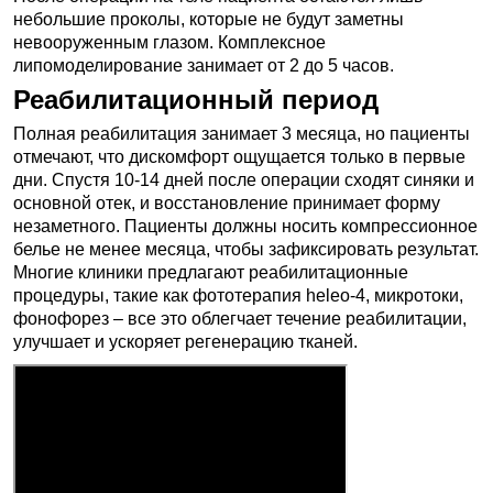
небольшие проколы, которые не будут заметны
невооруженным глазом. Комплексное
липомоделирование занимает от 2 до 5 часов.
Реабилитационный период
Полная реабилитация занимает 3 месяца, но пациенты
отмечают, что дискомфорт ощущается только в первые
дни. Спустя 10-14 дней после операции сходят синяки и
основной отек, и восстановление принимает форму
незаметного. Пациенты должны носить компрессионное
белье не менее месяца, чтобы зафиксировать результат.
Многие клиники предлагают реабилитационные
процедуры, такие как фототерапия heleo-4, микротоки,
фонофорез – все это облегчает течение реабилитации,
улучшает и ускоряет регенерацию тканей.