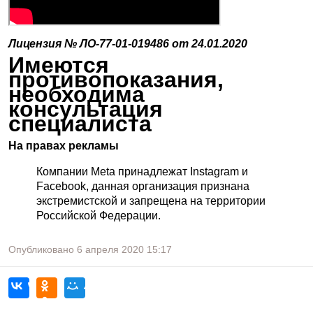
Лицензия № ЛО-77-01-019486 от 24.01.2020
Имеются
противопоказания,
необходима
консультация
специалиста
На правах рекламы
Компании Meta принадлежат Instagram и
Facebook, данная организация признана
экстремистской и запрещена на территории
Российской Федерации.
Опубликовано
6 апреля 2020
15:17