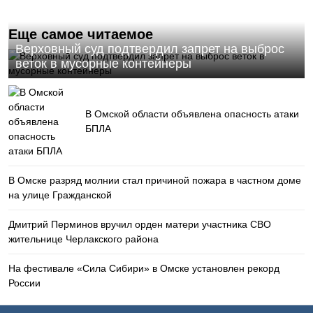
Еще самое читаемое
Верховный суд подтвердил запрет на выброс
веток в мусорные контейнеры
В Омской области объявлена опасность атаки
БПЛА
В Омске разряд молнии стал причиной пожара в частном доме
на улице Гражданской
Дмитрий Перминов вручил орден матери участника СВО
жительнице Черлакского района
На фестивале «Сила Сибири» в Омске установлен рекорд
России