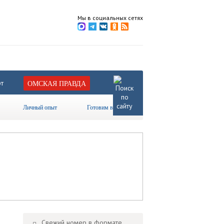
Мы в социальных сетях
т
ОМСКАЯ ПРАВДА
Личный опыт
Готовим вместе
Свежий номер в формате