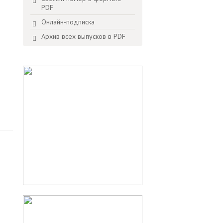
PDF
Онлайн-подписка
Архив всех выпусков в PDF