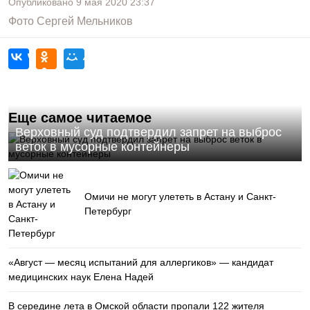
Опубликовано
9 мая 2020
23:37
Фото
Сергей Мельников
Еще самое читаемое
Верховный суд подтвердил запрет на выброс
веток в мусорные контейнеры
Омичи не могут улететь в Астану и Санкт-
Петербург
«Август — месяц испытаний для аллергиков» — кандидат
медицинских наук Елена Надей
В середине лета в Омской области пропали 122 жителя