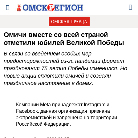
ОМСКАЯ ПРАВДА
Омичи вместе со всей страной
отметили юбилей Великой Победы
В связи со введением особых мер
предосторожностей из-за пандемии формат
празднования 75-летия Победы изменился. Но
новые акции сплотили омичей и создали
праздничное настроение в домах.
Компании Meta принадлежат Instagram и
Facebook, данная организация признана
экстремистской и запрещена на территории
Российской Федерации.