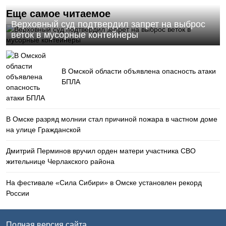
Еще самое читаемое
Верховный суд подтвердил запрет на выброс
веток в мусорные контейнеры
В Омской области объявлена опасность атаки
БПЛА
В Омске разряд молнии стал причиной пожара в частном доме
на улице Гражданской
Дмитрий Перминов вручил орден матери участника СВО
жительнице Черлакского района
На фестивале «Сила Сибири» в Омске установлен рекорд
России
Полная версия сайта