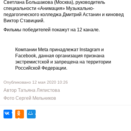
Светлана Большакова (Москва), руководитель
специальности «Анимация» Музыкально-
педагогического колледжа Дмитрий Астанин и киновед
Виктор Ставицкий.
Фильмы победителей покажут на 12 канале.
Компании Meta принадлежат Instagram и
Facebook, данная организация признана
экстремистской и запрещена на территории
Российской Федерации.
Опубликовано
12 мая 2020
10:26
Автор
Татьяна Ляпистова
Фото
Сергей Мельников