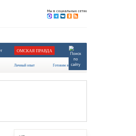
Мы в социальных сетях
т
ОМСКАЯ ПРАВДА
Личный опыт
Готовим вместе