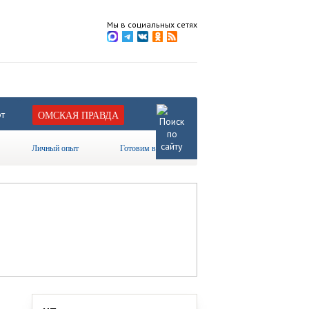
Мы в социальных сетях
т
ОМСКАЯ ПРАВДА
Личный опыт
Готовим вместе