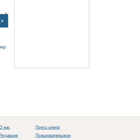
>
О нас
Пресс-центр
Редакция
Пользовательское