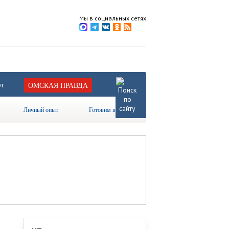
Мы в социальных сетях
т
ОМСКАЯ ПРАВДА
Личный опыт
Готовим вместе