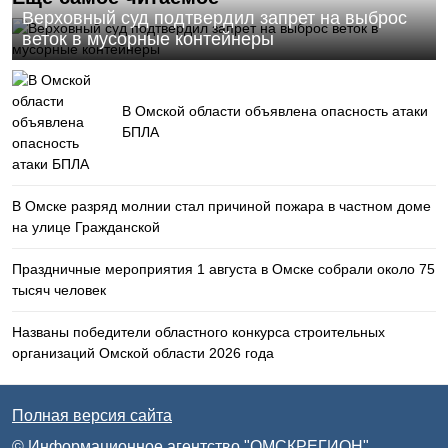
Верховный суд подтвердил запрет на выброс
веток в мусорные контейнеры
В Омской области объявлена опасность атаки
БПЛА
В Омске разряд молнии стал причиной пожара в частном доме
на улице Гражданской
Праздничные мероприятия 1 августа в Омске собрали около 75
тысяч человек
Названы победители областного конкурса строительных
организаций Омской области 2026 года
Полная версия сайта
© Информационное агентство "ОМСКРЕГИОН"