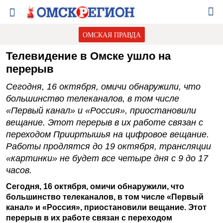
ОМСКАЯ ПРАВДА
Телевидение в Омске ушло на
перерыв
Сегодня, 16 октября, омичи обнаружили, что
большинство телеканалов, в том числе
«Первый канал» и «Россия», приостановили
вещание. Этот перерыв в их работе связан с
переходом Прииртышья на цифровое вещание.
Работы продлятся до 19 октября, трансляции
«картинки» не будет все четыре дня с 9 до 17
часов.
Сегодня, 16 октября, омичи обнаружили, что
большинство телеканалов, в том числе «Первый
канал» и «Россия», приостановили вещание. Этот
перерыв в их работе связан с переходом