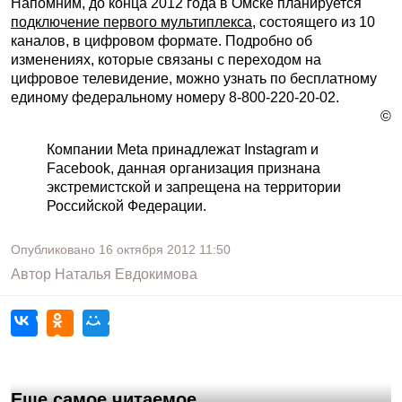
Напомним, до конца 2012 года в Омске планируется
подключение первого мультиплекса
, состоящего из 10
каналов, в цифровом формате. Подробно об
изменениях, которые связаны с переходом на
цифровое телевидение, можно узнать по бесплатному
единому федеральному номеру 8-800-220-20-02.
©
Компании Meta принадлежат Instagram и
Facebook, данная организация признана
экстремистской и запрещена на территории
Российской Федерации.
Опубликовано
16 октября 2012
11:50
Автор
Наталья Евдокимова
Еще самое читаемое