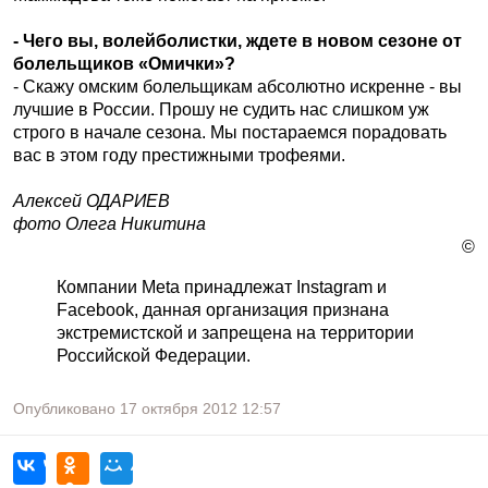
- Чего вы, волейболистки, ждете в новом сезоне от
болельщиков «Омички»?
- Скажу омским болельщикам абсолютно искренне - вы
лучшие в России. Прошу не судить нас слишком уж
строго в начале сезона. Мы постараемся порадовать
вас в этом году престижными трофеями.
Алексей ОДАРИЕВ
фото Олега Никитина
©
Компании Meta принадлежат Instagram и
Facebook, данная организация признана
экстремистской и запрещена на территории
Российской Федерации.
Опубликовано
17 октября 2012
12:57