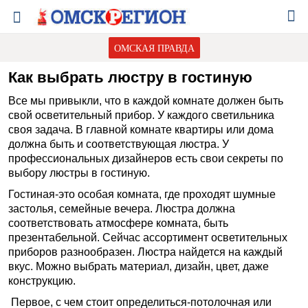
ОМСКАЯ ПРАВДА
Как выбрать люстру в гостиную
Все мы привыкли, что в каждой комнате должен быть
свой осветительный прибор. У каждого светильника
своя задача. В главной комнате квартиры или дома
должна быть и соответствующая люстра. У
профессиональных дизайнеров есть свои секреты по
выбору люстры в гостиную.
Гостиная-это особая комната, где проходят шумные
застолья, семейные вечера. Люстра должна
соответствовать атмосфере комната, быть
презентабельной. Сейчас ассортимент осветительных
приборов разнообразен. Люстра найдется на каждый
вкус. Можно выбрать материал, дизайн, цвет, даже
конструкцию.
Первое, с чем стоит определиться-потолочная или