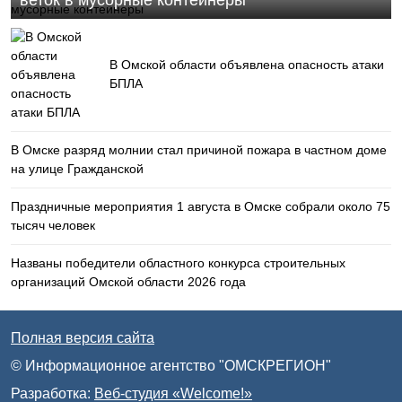
веток в мусорные контейнеры
В Омской области объявлена опасность атаки
БПЛА
В Омске разряд молнии стал причиной пожара в частном доме
на улице Гражданской
Праздничные мероприятия 1 августа в Омске собрали около 75
тысяч человек
Названы победители областного конкурса строительных
организаций Омской области 2026 года
Полная версия сайта
© Информационное агентство "ОМСКРЕГИОН"
Разработка:
Веб-студия «Welcome!»