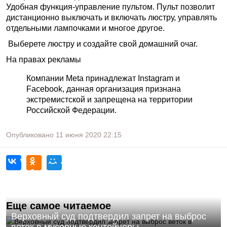
Удобная функция-управление пультом. Пульт позволит
дистанционно выключать и включать люстру, управлять
отдельными лампочками и многое другое.
Выберете люстру и создайте свой домашний очаг.
На правах рекламы
Компании Meta принадлежат Instagram и
Facebook, данная организация признана
экстремистской и запрещена на территории
Российской Федерации.
Опубликовано
11 июня 2020
22:15
Еще самое читаемое
Верховный суд подтвердил запрет на выброс