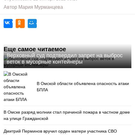
Автор
Мария Мурманцева
Еще самое читаемое
Верховный суд подтвердил запрет на выброс
веток в мусорные контейнеры
В Омской области объявлена опасность атаки
БПЛА
В Омске разряд молнии стал причиной пожара в частном доме
на улице Гражданской
Дмитрий Перминов вручил орден матери участника СВО