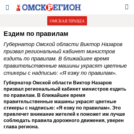
ОМСКАЯ ПРАВДА
Ездим по правилам
Губернатор Омской области Виктор Назаров
призвал региональный кабинет министров
ездить по правилам. В ближайшее время
правительственные машины украсят цветные
стикеры с надписью: «Я езжу по правилам».
Губернатор Омской области Виктор Назаров
призвал региональный кабинет министров ездить
по правилам. В ближайшее время
правительственные машины украсят цветные
стикеры с надписью: «Я езжу по правилам». Это
привлечет внимание жителей к поможет им лучше
соблюдать правила дорожного движения, уверен
глава региона.