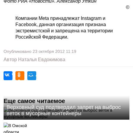
Фото РИА «Новости». Александр Уткин
©
Компании Meta принадлежат Instagram и
Facebook, данная организация признана
экстремистской и запрещена на территории
Российской Федерации.
Опубликовано
23 октября 2012
11:19
Автор
Наталья Евдокимова
Еще самое читаемое
Верховный суд подтвердил запрет на выброс
веток в мусорные контейнеры