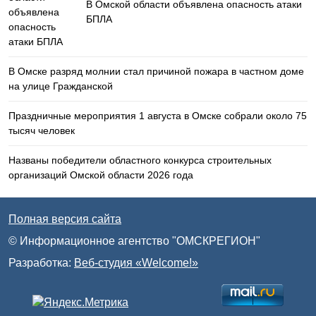
В Омской области объявлена опасность атаки
БПЛА
В Омске разряд молнии стал причиной пожара в частном доме
на улице Гражданской
Праздничные мероприятия 1 августа в Омске собрали около 75
тысяч человек
Названы победители областного конкурса строительных
организаций Омской области 2026 года
Полная версия сайта
© Информационное агентство "ОМСКРЕГИОН"
Разработка:
Веб-студия «Welcome!»