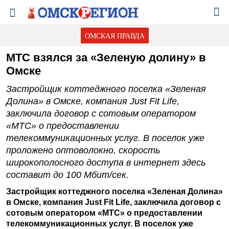
ОМСКАЯ ПРАВДА
МТС взялся за «Зеленую долину» в
Омске
Застройщик коттеджного поселка «Зеленая
Долина» в Омске, компания Just Fit Life,
заключила договор с сотовым оператором
«МТС» о предоставлении
телекоммуникационных услуг. В поселок уже
проложено оптоволокно, скорость
широкополосного доступа в интернет здесь
составит до 100 Мбит/сек.
Застройщик коттеджного поселка «Зеленая Долина»
в Омске, компания Just Fit Life, заключила договор с
сотовым оператором «МТС» о предоставлении
телекоммуникационных услуг. В поселок уже