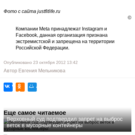
Фото с сайта justfitlife.ru
©
Компании Meta принадлежат Instagram и
Facebook, данная организация признана
экстремистской и запрещена на территории
Российской Федерации.
Опубликовано
23 октября 2012
13:42
Автор
Евгения Мельникова
Еще самое читаемое
Верховный суд подтвердил запрет на выброс
веток в мусорные контейнеры