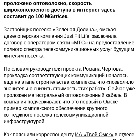
проложено оптоволокно, скорость
широкополосного доступа в интернет здесь
составит до 100 Мбит/сек.
Застройщик поселка «Зеленая Долина», омская
девелоперская компания Just Fit Life, заключила
договор с оператором связи «МТС» на предоставление
полного спектра телекоммуникационных услуг будущим
жителям поселка.
По словам руководителя проекта Романа Чертова,
прокладка соответствующих коммуникаций началась
еще на этапе строительства комплекса, что «позволило
значительно снизить стоимость этих работ». Сейчас уже
проложен магистральный оптоволоконный кабель. В
компании подчеркивают, что это первый в Омске
пример комплексного обеспечения крупного
коттеджного поселка телекоммуникационной
инфраструктурой.
Как пояснили корреспонденту
ИА «Твой Омск»
в отделе