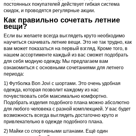
постоянных покупателей действует гибкая система
скидок, и проводятся регулярные акции.
Как правильно сочетать летние
вещи?
Если вы желаете всегда выглядеть круто необходимо
научиться скачивать летние вещи. Это не так трудно, как
вам может показаться на первый взгляд. Кроме того, в
нашем ассортименте каждый из вас сможет подобрать
для себя модную одежду. Мы предлагаем вам
ознакомиться с основными сочетаниями для летнего
периода:
1) Футболка Bon Jovi с шортами. Это очень удобная
одежда, которая позволит каждому из нас
почувствовать себя максимально комфортно.
Подобрать изделия подобного плана можно абсолютно
для любого человека с разной комплекцией. У вас будет
возможность всегда выглядеть достаточно круто и
привлекательно в одежде подобного плана.
2) Майки со спортивными штанами. Ещё один