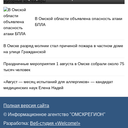
В Омской области объявлена опасность атаки
БПЛА
В Омске разряд молнии стал причиной пожара в частном доме
на улице Гражданской
Праздничные мероприятия 1 августа в Омске собрали около 75
тысяч человек
«Август — месяц испытаний для аллергиков» — кандидат
медицинских наук Елена Надей
Полная версия сайта
© Информационное агентство "ОМСКРЕГИОН"
Разработка:
Веб-студия «Welcome!»