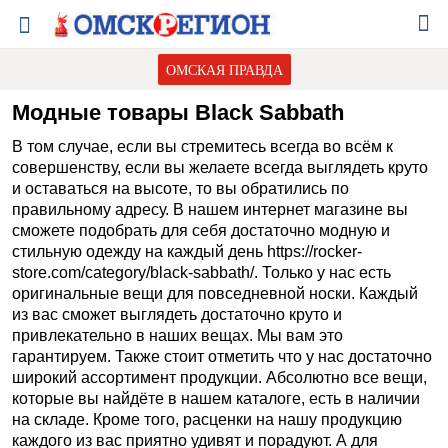
ОМСКАЯ ПРАВДА
Модные товары Black Sabbath
В том случае, если вы стремитесь всегда во всём к
совершенству, если вы желаете всегда выглядеть круто
и оставаться на высоте, то вы обратились по
правильному адресу. В нашем интернет магазине вы
сможете подобрать для себя достаточно модную и
стильную одежду на каждый день https://rocker-
store.com/category/black-sabbath/. Только у нас есть
оригинальные вещи для повседневной носки. Каждый
из вас сможет выглядеть достаточно круто и
привлекательно в наших вещах. Мы вам это
гарантируем. Также стоит отметить что у нас достаточно
широкий ассортимент продукции. Абсолютно все вещи,
которые вы найдёте в нашем каталоге, есть в наличии
на складе. Кроме того, расценки на нашу продукцию
каждого из вас приятно удивят и порадуют. А для