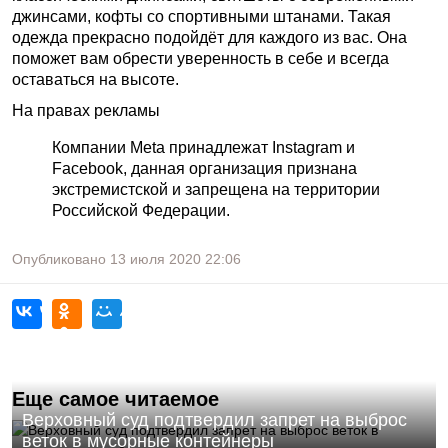
джинсами, кофты со спортивными штанами. Такая
одежда прекрасно подойдёт для каждого из вас. Она
поможет вам обрести уверенность в себе и всегда
оставаться на высоте.
На правах рекламы
Компании Meta принадлежат Instagram и
Facebook, данная организация признана
экстремистской и запрещена на территории
Российской Федерации.
Опубликовано
13 июля 2020
22:06
Еще самое читаемое
Верховный суд подтвердил запрет на выброс
веток в мусорные контейнеры