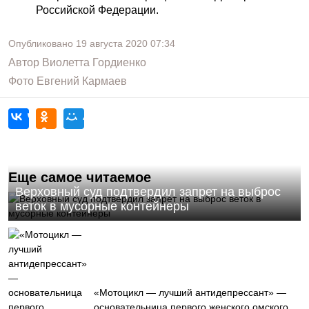
Российской Федерации.
Опубликовано
19 августа 2020
07:34
Автор
Виолетта Гордиенко
Фото
Евгений Кармаев
Еще самое читаемое
Верховный суд подтвердил запрет на выброс
веток в мусорные контейнеры
«Мотоцикл — лучший антидепрессант» —
основательница первого женского омского