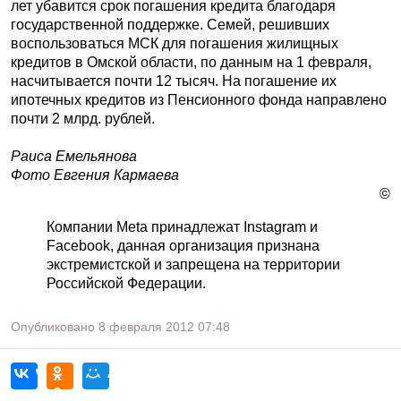
лет убавится срок погашения кредита благодаря
государственной поддержке. Семей, решивших
воспользоваться МСК для погашения жилищных
кредитов в Омской области, по данным на 1 февраля,
насчитывается почти 12 тысяч. На погашение их
ипотечных кредитов из Пенсионного фонда направлено
почти 2 млрд. рублей.
Раиса Емельянова
Фото Евгения Кармаева
©
Компании Meta принадлежат Instagram и
Facebook, данная организация признана
экстремистской и запрещена на территории
Российской Федерации.
Опубликовано
8 февраля 2012
07:48