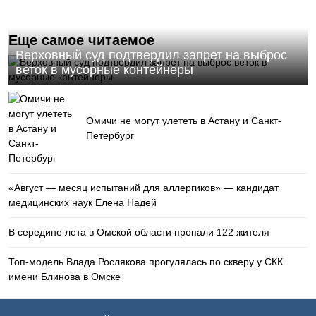
Еще самое читаемое
Верховный суд подтвердил запрет на выброс
веток в мусорные контейнеры
Омичи не могут улететь в Астану и Санкт-
Петербург
«Август — месяц испытаний для аллергиков» — кандидат
медицинских наук Елена Надей
В середине лета в Омской области пропали 122 жителя
Топ-модель Влада Рослякова прогулялась по скверу у СКК
имени Блинова в Омске