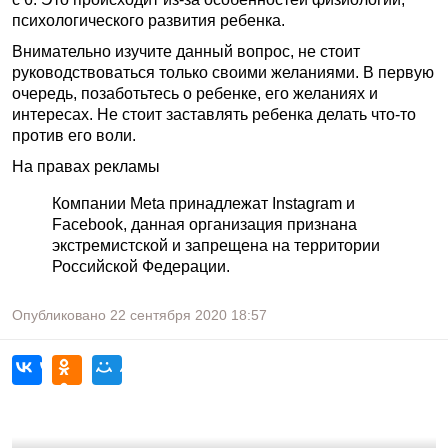
психологического развития ребенка.
Внимательно изучите данный вопрос, не стоит
руководствоваться только своими желаниями. В первую
очередь, позаботьтесь о ребенке, его желаниях и
интересах. Не стоит заставлять ребенка делать что-то
против его воли.
На правах рекламы
Компании Meta принадлежат Instagram и
Facebook, данная организация признана
экстремистской и запрещена на территории
Российской Федерации.
Опубликовано
22 сентября 2020
18:57