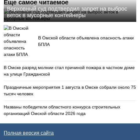
Еще самое читаемое
Верховный суд подтвердил запрет на выброс
веток в мусорные контейнеры
В Омской области объявлена опасность атаки
БПЛА
В Омске разряд молнии стал причиной пожара в частном доме
на улице Гражданской
Праздничные мероприятия 1 августа в Омске собрали около 75
тысяч человек
Названы победители областного конкурса строительных
организаций Омской области 2026 года
Полная версия сайта