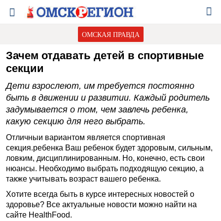
ОМСКАЯ ПРАВДА
Зачем отдавать детей в спортивные
секции
Дети взрослеют, им требуется постоянно
быть в движении и развитии. Каждый родитель
задумывается о том, чем завлечь ребенка,
какую секцию для него выбрать.
Отличныи вариантом является спортивная
секция.ребенка Ваш ребенок будет здоровым, сильным,
ловким, дисциплинированным. Но, конечно, есть свои
нюансы. Необходимо выбрать подходящую секцию, а
также учитывать возраст вашего ребенка.
Хотите всегда быть в курсе интересных новостей о
здоровье? Все актуальные новости можно найти на
сайте HealthFood.