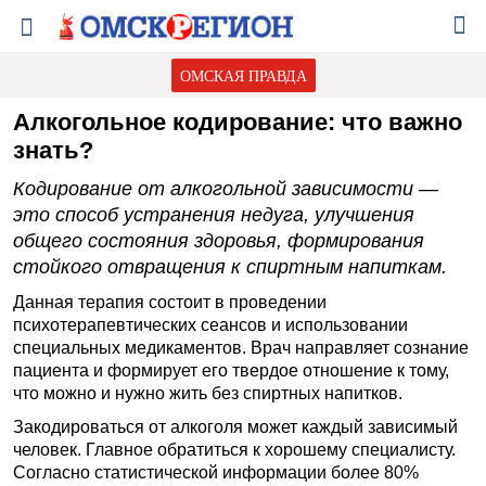
ОМСКАЯ ПРАВДА
Алкогольное кодирование: что важно
знать?
Кодирование от алкогольной зависимости —
это способ устранения недуга, улучшения
общего состояния здоровья, формирования
стойкого отвращения к спиртным напиткам.
Данная терапия состоит в проведении
психотерапевтических сеансов и использовании
специальных медикаментов. Врач направляет сознание
пациента и формирует его твердое отношение к тому,
что можно и нужно жить без спиртных напитков.
Закодироваться от алкоголя может каждый зависимый
человек. Главное обратиться к хорошему специалисту.
Согласно статистической информации более 80%