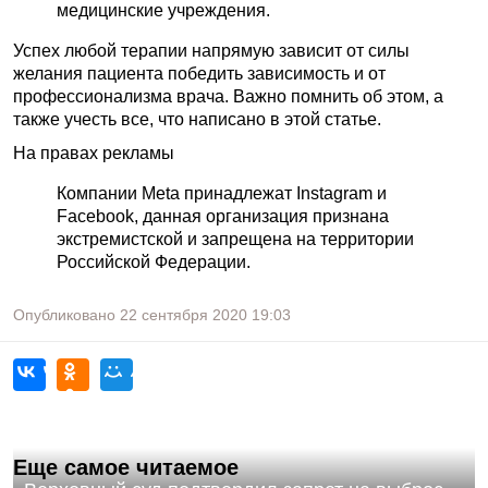
медицинские учреждения.
Успех любой терапии напрямую зависит от силы
желания пациента победить зависимость и от
профессионализма врача. Важно помнить об этом, а
также учесть все, что написано в этой статье.
На правах рекламы
Компании Meta принадлежат Instagram и
Facebook, данная организация признана
экстремистской и запрещена на территории
Российской Федерации.
Опубликовано
22 сентября 2020
19:03
Еще самое читаемое