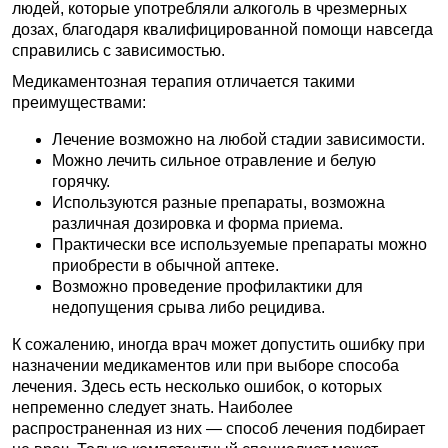
людей, которые употребляли алкоголь в чрезмерных
дозах, благодаря квалифицированной помощи навсегда
справились с зависимостью.
Медикаментозная терапия отличается такими
преимуществами:
Лечение возможно на любой стадии зависимости.
Можно лечить сильное отравление и белую
горячку.
Используются разные препараты, возможна
различная дозировка и форма приема.
Практически все используемые препараты можно
приобрести в обычной аптеке.
Возможно проведение профилактики для
недопущения срыва либо рецидива.
К сожалению, иногда врач может допустить ошибку при
назначении медикаментов или при выборе способа
лечения. Здесь есть несколько ошибок, о которых
непременно следует знать. Наиболее
распространенная из них — способ лечения подбирает