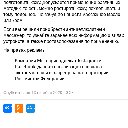
подготовить кожу. Допускается применение различных
методик, то есть можно растирать кожу, похлопывать и
тому подобное. Не забудьте нанести массажное масло
или крем.
Если вы решили приобрести антицеллюлитный
массажер, то узнайте заранее всю информацию о видах
устройств, а также противопоказания по применению.
На правах рекламы
Компании Meta принадлежат Instagram и
Facebook, данная организация признана
экстремистской и запрещена на территории
Российской Федерации.
Опубликовано
13 октября 2020
20:28