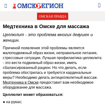
ОМСКАЯ ПРАВДА
Медтехника в Омске для массажа
Целлюлит - это проблема многих девушек и
женщин.
Причиной появления этой проблемы является
малоподвижный образ жизни, неправильное питание,
стрессовые ситуации. Лучшая профилактика целлюлита
- это вести подвижный образ жизни, иметь
сбалансированный рацион. Но что делать, если
проблема обострилась и требуются кардинальные
меры? Необходимо делать антицеллюлитный массаж.
Медтехника в Омске
предоставит вам необходимое
оборудование для массажа.
Целлюлит может образоваться:
● на руках;