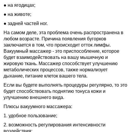
● на ягодицах;
● на животе;
● задней частей ног.
На самом деле, эта проблема очень распространена в
любом возрасте. Причина появления бугорков
заключается в том, что происходит отток лимфы.
Вакуумный массажер - это приспособление, которое
будет взаимодействовать на вашу мышечную и
жировую ткань. Массажер способствует улучшению
метаболических процессов, также нормализует
дыхание, питание клеток вашего тела.
Если вы будете выполнять процедуры регулярно, то это
будет способствовать поднятию тонуса кожи и
улучшению внешнего вида.
Плюсы вакуумного массажера:
1. удобное пользование;
2. возможность регулирования интенсивности
воздействия;