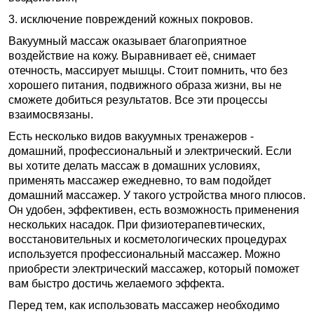
3. исключение повреждений кожных покровов.
Вакуумный массаж оказывает благоприятное
воздействие на кожу. Выравнивает её, снимает
отечность, массирует мышцы. Стоит помнить, что без
хорошего питания, подвижного образа жизни, вы не
сможете добиться результатов. Все эти процессы
взаимосвязаны.
Есть несколько видов вакуумных тренажеров -
домашний, профессиональный и электрический. Если
вы хотите делать массаж в домашних условиях,
применять массажер ежедневно, то вам подойдет
домашний массажер. У такого устройства много плюсов.
Он удобен, эффективен, есть возможность применения
нескольких насадок. При физиотерапевтических,
восстановительных и косметологических процедурах
используется профессиональный массажер. Можно
приобрести электрический массажер, который поможет
вам быстро достичь желаемого эффекта.
Перед тем, как использовать массажер необходимо