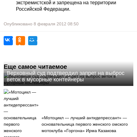
экстремистской и запрещена на территории
Российской Федерации.
Опубликовано
8 февраля 2012
08:50
Еще самое читаемое
Верховный суд подтвердил запрет на выброс
веток в мусорные контейнеры
«Мотоцикл — лучший антидепрессант» —
основательница первого женского омского
мотоклуба «Горгона» Ирма Казакова