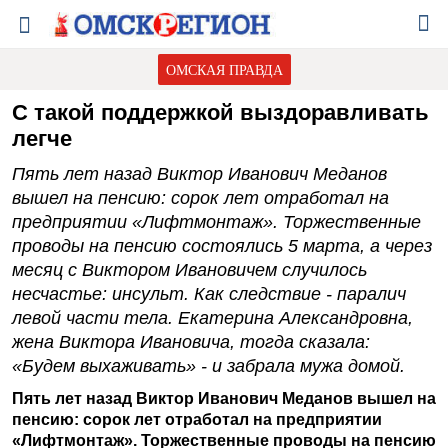
ОМСКАЯ ПРАВДА
С такой поддержкой выздоравливать
легче
Пять лет назад Виктор Иванович Меданов
вышел на пенсию: сорок лет отработал на
предприятии «Лифтмонтаж». Торжественные
проводы на пенсию состоялись 5 марта, а через
месяц с Виктором Ивановичем случилось
несчастье: инсульт. Как следствие - паралич
левой части тела. Екатерина Александровна,
жена Виктора Ивановича, тогда сказала:
«Будем выхаживать» - и забрала мужа домой.
Пять лет назад Виктор Иванович Меданов вышел на
пенсию: сорок лет отработал на предприятии
«Лифтмонтаж». Торжественные проводы на пенсию