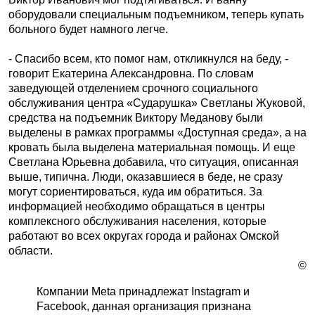
оборудовали специальным подъемником, теперь купать
больного будет намного легче.
- Спасибо всем, кто помог нам, откликнулся на беду, -
говорит Екатерина Александровна. По словам
заведующей отделением срочного социального
обслуживания центра «Сударушка» Светланы Жуковой,
средства на подъемник Виктору Меданову были
выделены в рамках программы «Доступная среда», а на
кровать была выделена материальная помощь. И еще
Светлана Юрьевна добавила, что ситуация, описанная
выше, типична. Люди, оказавшиеся в беде, не сразу
могут сориентироваться, куда им обратиться. За
информацией необходимо обращаться в центры
комплексного обслуживания населения, которые
работают во всех округах города и районах Омской
области.
©
Компании Meta принадлежат Instagram и
Facebook, данная организация признана