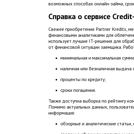
возможных способах онлайн-займа, срок
Справка о сервисе Credit
Свежее приобретение Partner Kredits, 
финансовыми аналитиками для облегчен
использует лучшие IT-решения для обр
от финансовой ситуации заемщика. Рабо
минимальная и максимальная сумма
наличная или безналичная выдача 
проценты по кредиту;
сроки погашения.
Также доступна выборка по рейтингу ко
Помимо актуальных данных, пользовате
информация:
обзорные и аналитические статьи, 