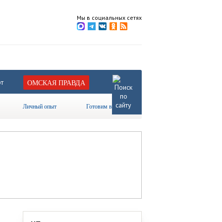
Мы в социальных сетях
т
ОМСКАЯ ПРАВДА
Личный опыт
Готовим вместе