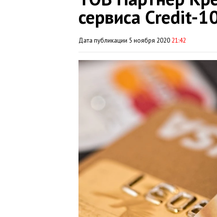
сервиса Credit-1
Дата публикации 5 ноября 2020
21:42