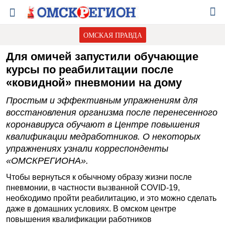
ОМСКАЯ ПРАВДА
Для омичей запустили обучающие
курсы по реабилитации после
«ковидной» пневмонии на дому
Простым и эффективным упражнениям для
восстановления организма после перенесенного
коронавируса обучают в Центре повышения
квалификации медработников. О некоторых
упражнениях узнали корреспонденты
«ОМСКРЕГИОНА».
Чтобы вернуться к обычному образу жизни после
пневмонии, в частности вызванной COVID-19,
необходимо пройти реабилитацию, и это можно сделать
даже в домашних условиях. В омском центре
повышения квалификации работников