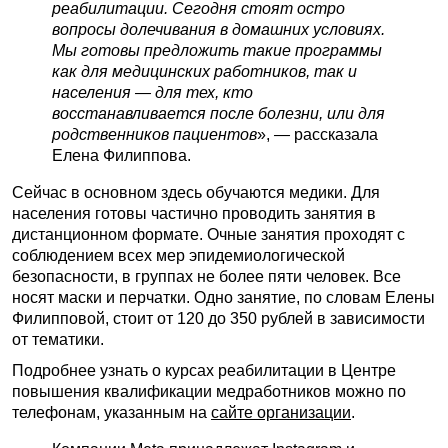
реабилитации. Сегодня стоят остро
вопросы долечивания в домашних условиях.
Мы готовы предложить такие программы
как для медицинских работников, так и
населения — для тех, кто
восстанавливается после болезни, или для
родственников пациентов
»,
—
рассказала
Елена Филиппова.
Сейчас в основном здесь обучаются медики. Для
населения готовы частично проводить занятия в
дистанционном формате. Очные занятия проходят с
соблюдением всех мер эпидемиологической
безопасности, в группах не более пяти человек. Все
носят маски и перчатки. Одно занятие, по словам Елены
Филипповой, стоит от 120 до 350 рублей в зависимости
от тематики.
Подробнее узнать о курсах реабилитации в Центре
повышения квалификации медработников можно по
телефонам, указанным на
сайте организации
.