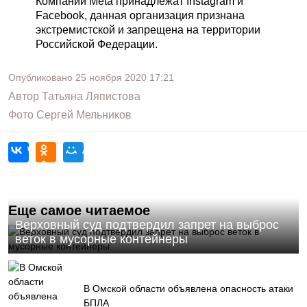
Компании Meta принадлежат Instagram и
Facebook, данная организация признана
экстремистской и запрещена на территории
Российской Федерации.
Опубликовано
25 ноября 2020
17:21
Автор
Татьяна Ляпистова
Фото
Сергей Мельников
Еще самое читаемое
Верховный суд подтвердил запрет на выброс
веток в мусорные контейнеры
В Омской области объявлена опасность атаки
БПЛА