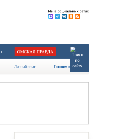
Мы в социальных сетях
т
ОМСКАЯ ПРАВДА
Личный опыт
Готовим вместе