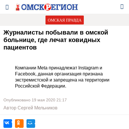
ОМСКАЯ ПРАВДА
Журналисты побывали в омской
больнице, где лечат ковидных
пациентов
Компании Meta принадлежат Instagram и
Facebook, данная организация признана
экстремистской и запрещена на территории
Российской Федерации.
Опубликовано
19 мая 2020
21:17
Автор
Сергей Мельников