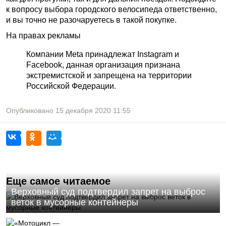
к вопросу выбора городского велосипеда ответственно,
и вы точно не разочаруетесь в такой покупке.
На правах рекламы
Компании Meta принадлежат Instagram и
Facebook, данная организация признана
экстремистской и запрещена на территории
Российской Федерации.
Опубликовано
15 декабря 2020
11:55
Еще самое читаемое
Верховный суд подтвердил запрет на выброс
веток в мусорные контейнеры