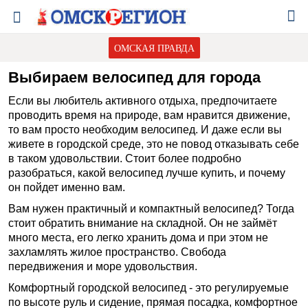
ОМСКАЯ ПРАВДА
Выбираем велосипед для города
Если вы любитель активного отдыха, предпочитаете
проводить время на природе, вам нравится движение,
то вам просто необходим велосипед. И даже если вы
живете в городской среде, это не повод отказывать себе
в таком удовольствии. Стоит более подробно
разобраться, какой велосипед лучше купить, и почему
он пойдет именно вам.
Вам нужен практичный и компактный велосипед? Тогда
стоит обратить внимание на складной. Он не займёт
много места, его легко хранить дома и при этом не
захламлять жилое пространство. Свобода
передвижения и море удовольствия.
Комфортный городской велосипед - это регулируемые
по высоте руль и сидение, прямая посадка, комфортное