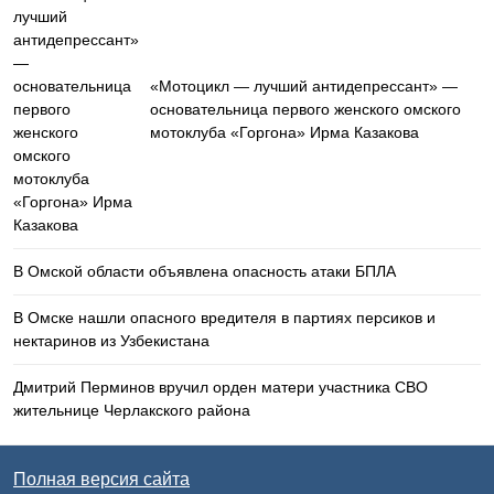
«Мотоцикл — лучший антидепрессант» —
основательница первого женского омского
мотоклуба «Горгона» Ирма Казакова
В Омской области объявлена опасность атаки БПЛА
В Омске нашли опасного вредителя в партиях персиков и
нектаринов из Узбекистана
Дмитрий Перминов вручил орден матери участника СВО
жительнице Черлакского района
Полная версия сайта