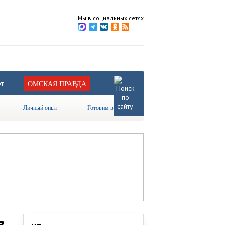
Мы в социальных сетях
т
ОМСКАЯ ПРАВДА
Личный опыт
Готовим вместе
в