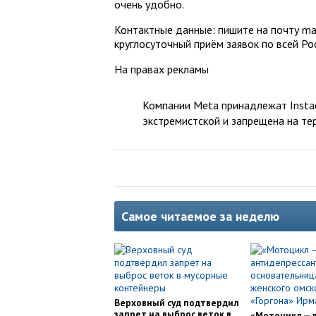
очень удобно.
Контактные данные: пишите на почту mai
круглосуточный приём заявок по всей Ро
На правах рекламы
Компании Meta принадлежат Instag
экстремистской и запрещена на те
Самое читаемое за неделю
Верховный суд подтвердил
запрет на выброс веток в
«Мотоцикл — 