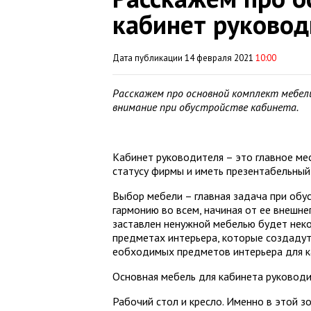
кабинет руковод
Дата публикации 14 февраля 2021
10:00
Расскажем про основной комплект мебел
внимание при обустройстве кабинета.
Кабинет руководителя – это главное ме
статусу фирмы и иметь презентабельный
Выбор мебели – главная задача при обу
гармонию во всем, начиная от ее внешне
заставлен ненужной мебелью будет нек
предметах интерьера, которые создадут
еобходимых предметов интерьера для к
Основная мебель для кабинета руководи
Рабочий стол и кресло. Именно в этой 