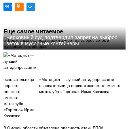
Еще самое читаемое
Верховный суд подтвердил запрет на выброс
веток в мусорные контейнеры
«Мотоцикл — лучший антидепрессант» —
основательница первого женского омского
мотоклуба «Горгона» Ирма Казакова
В Омской области объявлена опасность атаки БПЛА