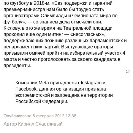
по футболу в 2018-м. «Без поддержки и гарантий
премьер-министра нам было бы трудно стать
организаторами Олимпиады и чемпионата мира по
футболу», — со знанием дела отмечали они.
К слову, в это же время на Театральной площади
проходил еще один митинг — «несогласных»,
поддерживающих позицию различных парламентских и
непарламентских партий. Выступающие ораторы
призывали омичей прийти на избирательный участок 4
марта и честно проголосовать за своего кандидата в
президенты.
©
Компании Meta принадлежат Instagram и
Facebook, данная организация признана
экстремистской и запрещена на территории
Российской Федерации.
Опубликовано
8 февраля 2012
13:38
Автор
Кирилл Счастливый