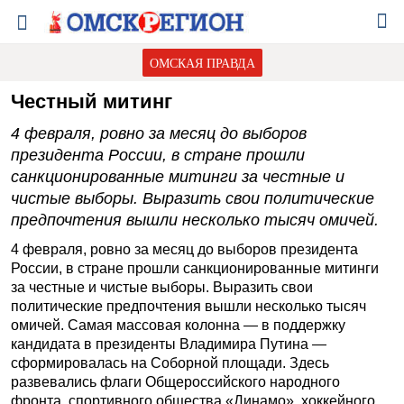
ОМСКАЯ ПРАВДА
Честный митинг
4 февраля, ровно за месяц до выборов
президента России, в стране прошли
санкционированные митинги за честные и
чистые выборы. Выразить свои политические
предпочтения вышли несколько тысяч омичей.
4 февраля, ровно за месяц до выборов президента
России, в стране прошли санкционированные митинги
за честные и чистые выборы. Выразить свои
политические предпочтения вышли несколько тысяч
омичей. Самая массовая колонна — в поддержку
кандидата в президенты Владимира Путина —
сформировалась на Соборной площади. Здесь
развевались флаги Общероссийского народного
фронта, спортивного общества «Динамо», хоккейного