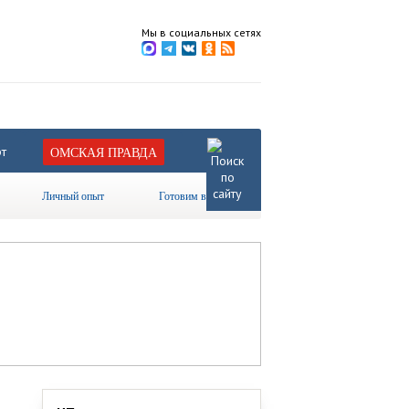
Мы в социальных сетях
т
ОМСКАЯ ПРАВДА
Личный опыт
Готовим вместе