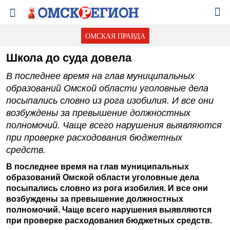
ОМСКАЯ ПРАВДА
Школа до суда довела
В последнее время на глав муниципальных
образований Омской области уголовные дела
посыпались словно из рога изобилия. И все они
возбуждены за превышение должностных
полномочий. Чаще всего нарушения выявляются
при проверке расходования бюджетных
средств.
В последнее время на глав муниципальных
образований Омской области уголовные дела
посыпались словно из рога изобилия. И все они
возбуждены за превышение должностных
полномочий. Чаще всего нарушения выявляются
при проверке расходования бюджетных средств.