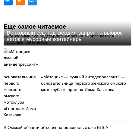
Еще самое читаемое
Верховный суд подтвердил запрет на выброс
веток в мусорные контейнеры
«Мотоцикл — лучший антидепрессант» —
основательница первого женского омского
мотоклуба «Горгона» Ирма Казакова
В Омской области объявлена опасность атаки БПЛА