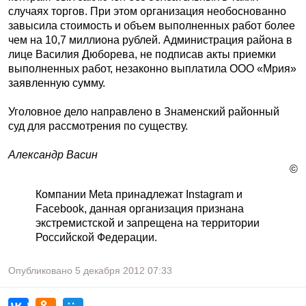
случаях торгов. При этом организация необоснованно
завысила стоимость и объем выполненных работ более
чем на 10,7 миллиона рублей. Администрация района в
лице Василия Дюборева, не подписав акты приемки
выполненных работ, незаконно выплатила ООО «Мрия»
заявленную сумму.
Уголовное дело направлено в Знаменский районный
суд для рассмотрения по существу.
Александр Васин
©
Компании Meta принадлежат Instagram и
Facebook, данная организация признана
экстремистской и запрещена на территории
Российской Федерации.
Опубликовано
5 декабря 2012
07:33