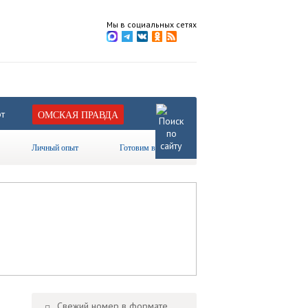
Мы в социальных сетях
т
ОМСКАЯ ПРАВДА
Личный опыт
Готовим вместе
Свежий номер в формате