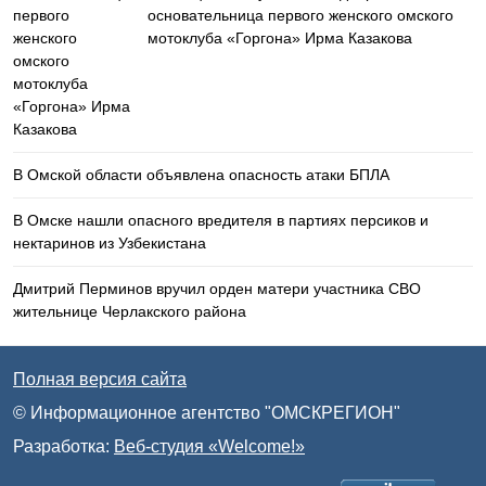
основательница первого женского омского
мотоклуба «Горгона» Ирма Казакова
В Омской области объявлена опасность атаки БПЛА
В Омске нашли опасного вредителя в партиях персиков и
нектаринов из Узбекистана
Дмитрий Перминов вручил орден матери участника СВО
жительнице Черлакского района
Полная версия сайта
© Информационное агентство "ОМСКРЕГИОН"
Разработка:
Веб-студия «Welcome!»