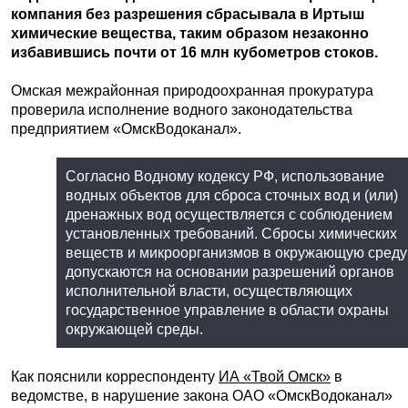
компания без разрешения сбрасывала в Иртыш
химические вещества, таким образом незаконно
избавившись почти от 16 млн кубометров стоков.
Омская межрайонная природоохранная прокуратура
проверила исполнение водного законодательства
предприятием «ОмскВодоканал».
Согласно Водному кодексу РФ, использование
водных объектов для сброса сточных вод и (или)
дренажных вод осуществляется с соблюдением
установленных требований. Сбросы химических
веществ и микроорганизмов в окружающую среду
допускаются на основании разрешений органов
исполнительной власти, осуществляющих
государственное управление в области охраны
окружающей среды.
Как пояснили корреспонденту
ИА «Твой Омск»
в
ведомстве, в нарушение закона ОАО «ОмскВодоканал»