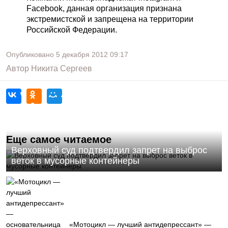
Facebook, данная организация признана
экстремистской и запрещена на территории
Российской Федерации.
Опубликовано
5 декабря 2012
09:17
Автор
Никита Сергеев
Еще самое читаемое
Верховный суд подтвердил запрет на выброс
веток в мусорные контейнеры
«Мотоцикл — лучший антидепрессант» —