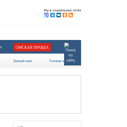
Мы в социальных сетях
т
ОМСКАЯ ПРАВДА
Личный опыт
Готовим вместе