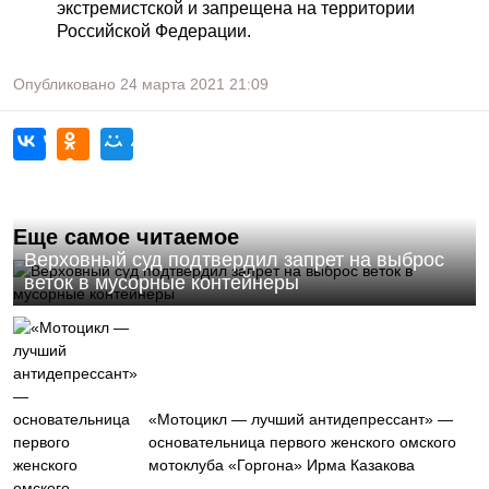
экстремистской и запрещена на территории
Российской Федерации.
Опубликовано
24 марта 2021
21:09
Еще самое читаемое
Верховный суд подтвердил запрет на выброс
веток в мусорные контейнеры
«Мотоцикл — лучший антидепрессант» —
основательница первого женского омского
мотоклуба «Горгона» Ирма Казакова