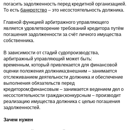
погасить задолженность перед кредитной организацией.
То есть
банкротство
– это несостоятельность должника.
Главной функцией арбитражного управляющего
является удовлетворение требований кредитора путём
погашения задолженности за счёт личного имущества
собственника.
В зависимости от стадий судопроизводства,
арбитражный управляющий может быть:
временным, который привлекается для финансовой
оценки положения должника;внешним – занимается
отслеживанием деятельности должника и обеспечение
выполнения обязательств перед
кредитором;финансовым – занимается ведением дел о
несостоятельности граждан;конкурсным – производит
реализацию имущества должника с целью погашения
задолженностей.
Зачем нужен