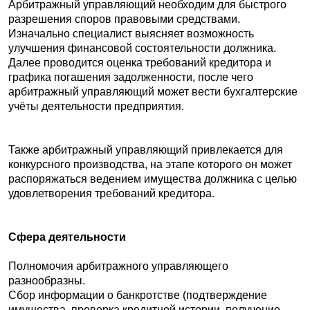
Арбитражный управляющий необходим для быстрого
разрешения споров правовыми средствами.
Изначально специалист выясняет возможность
улучшения финансовой состоятельности должника.
Далее проводится оценка требований кредитора и
графика погашения задолженности, после чего
арбитражный управляющий может вести бухгалтерские
учёты деятельности предприятия.
Также арбитражный управляющий привлекается для
конкурсного производства, на этапе которого он может
распоряжаться ведением имущества должника с целью
удовлетворения требований кредитора.
Сфера деятельности
Полномочия арбитражного управляющего
разнообразны.
Сбор информации о банкротстве (подтверждение
имущества, проверка кредитной истории, получение