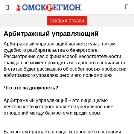
ОМСКАЯ ПРАВДА
Арбитражный управляющий
Арбитражный управляющий является участником
судебного разбирательства о банкротстве.
Рассмотрение дел о финансовой несостоятельности
граждан не может проходить без данного специалиста.
В статье будет рассказано об особенностях профессии
арбитражного управляющего и его полномочиях.
Что это за должность?
Арбитражный управляющий – это лицо, целью
деятельности которого является урегулирование
отношений между банкротом и кредитором.
Банкротом признаётся лицо, которое не в состоянии