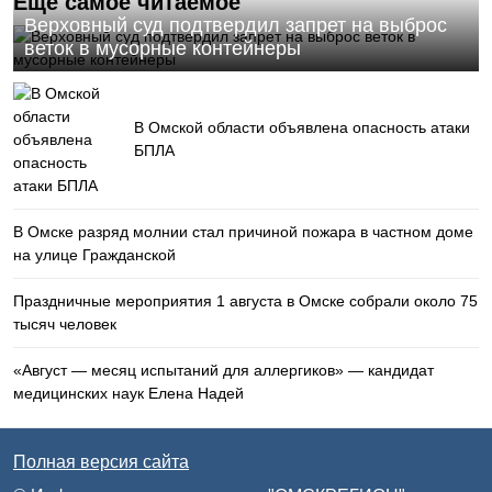
Еще самое читаемое
Верховный суд подтвердил запрет на выброс
веток в мусорные контейнеры
В Омской области объявлена опасность атаки
БПЛА
В Омске разряд молнии стал причиной пожара в частном доме
на улице Гражданской
Праздничные мероприятия 1 августа в Омске собрали около 75
тысяч человек
«Август — месяц испытаний для аллергиков» — кандидат
медицинских наук Елена Надей
Полная версия сайта