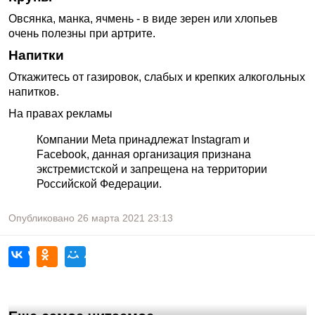
Овсянка, манка, ячмень - в виде зерен или хлопьев
очень полезны при артрите.
Напитки
Откажитесь от газировок, слабых и крепких алкогольных
напитков.
На правах рекламы
Компании Meta принадлежат Instagram и
Facebook, данная организация признана
экстремистской и запрещена на территории
Российской Федерации.
Опубликовано
26 марта 2021
23:13