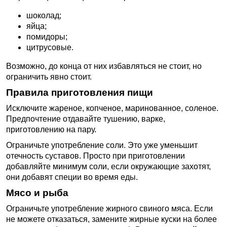
шоколад;
яйца;
помидоры;
цитрусовые.
Возможно, до конца от них избавляться не стоит, но
ограничить явно стоит.
Правила приготовления пищи
Исключите жареное, копченое, маринованное, соленое.
Предпочтение отдавайте тушению, варке,
приготовлению на пару.
Ограничьте употребление соли. Это уже уменьшит
отечность суставов. Просто при приготовлении
добавляйте минимум соли, если окружающие захотят,
они добавят специи во время еды.
Мясо и рыба
Ограничьте употребление жирного свиного мяса. Если
не можете отказаться, замените жирные куски на более