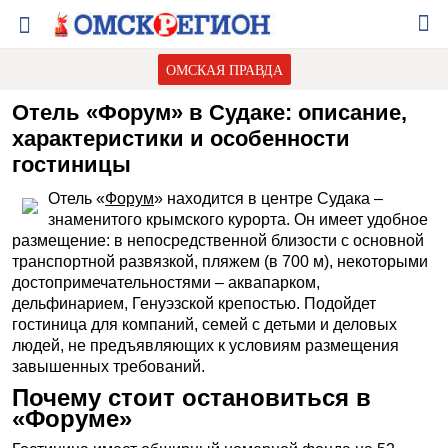
ОМСКАЯ ПРАВДА
Отель «Форум» в Судаке: описание,
характеристики и особенности
гостиницы
Отель «
Форум
» находится в центре Судака –
знаменитого крымского курорта. Он имеет удобное
размещение: в непосредственной близости с основной
транспортной развязкой, пляжем (в 700 м), некоторыми
достопримечательностями – аквапарком,
дельфинарием, Генуэзской крепостью. Подойдет
гостиница для компаний, семей с детьми и деловых
людей, не предъявляющих к условиям размещения
завышенных требований.
Почему стоит остановиться в
«Форуме»