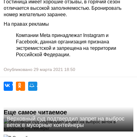
Гостиница имеет хорошие отзывы, в горячий сезон
отличается высокой заполняемостью. Бронировать
номер желательно заранее.
На правах рекламы
Компании Meta принадлежат Instagram и
Facebook, данная организация признана
экстремистской и запрещена на территории
Российской Федерации.
Опубликовано
29 марта 2021
18:50
Еще самое читаемое
Верховный суд подтвердил запрет на выброс
веток в мусорные контейнеры