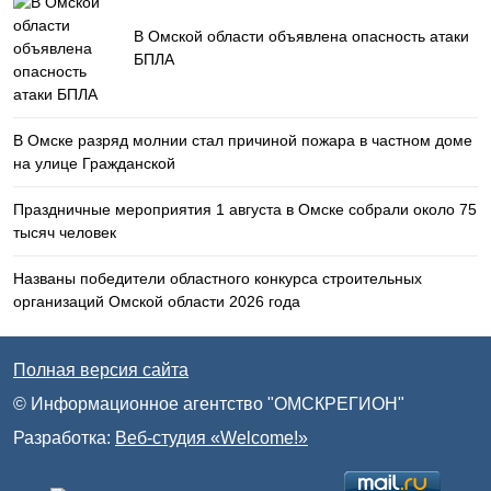
В Омской области объявлена опасность атаки
БПЛА
В Омске разряд молнии стал причиной пожара в частном доме
на улице Гражданской
Праздничные мероприятия 1 августа в Омске собрали около 75
тысяч человек
Названы победители областного конкурса строительных
организаций Омской области 2026 года
Полная версия сайта
© Информационное агентство "ОМСКРЕГИОН"
Разработка:
Веб-студия «Welcome!»