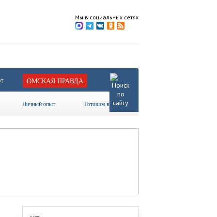
Мы в социальных сетях
т
ОМСКАЯ ПРАВДА
Личный опыт
Готовим вместе