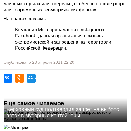
длинных серьгах или ожерелье, особенно в стиле ретро
или современных геометрических формах.
На правах рекламы
Компании Meta принадлежат Instagram и
Facebook, данная организация признана
экстремистской и запрещена на территории
Российской Федерации.
Опубликовано
28 апреля 2021
22:20
Еще самое читаемое
Верховный суд подтвердил запрет на выброс
веток в мусорные контейнеры