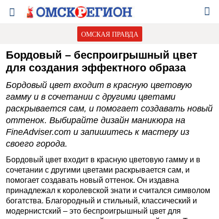
ОМСКАЯ ПРАВДА
Бордовый – беспроигрышный цвет
для создания эффектного образа
Бордовый цвет входит в красную цветовую
гамму и в сочетании с другими цветами
раскрывается сам, и помогает создавать новый
оттенок. Выбирайте дизайн маникюра на
FineAdviser.com и запишитесь к мастеру из
своего города.
Бордовый цвет входит в красную цветовую гамму и в
сочетании с другими цветами раскрывается сам, и
помогает создавать новый оттенок. Он издавна
принадлежал к королевской знати и считался символом
богатства. Благородный и стильный, классический и
модернистский – это беспроигрышный цвет для