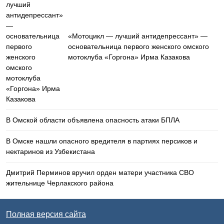
«Мотоцикл — лучший антидепрессант» —
основательница первого женского омского
мотоклуба «Горгона» Ирма Казакова
В Омской области объявлена опасность атаки БПЛА
В Омске нашли опасного вредителя в партиях персиков и
нектаринов из Узбекистана
Дмитрий Перминов вручил орден матери участника СВО
жительнице Черлакского района
Полная версия сайта