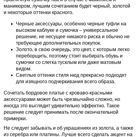
маникюром, лучшим сочетанием будет черный, золотой
и некоторые оттенки красного.
Черные аксессуары, особенно черные туфли на
высоком каблуке и сумочка – универсальное
решение, не несущее никакого риска и обычно не
требующее дополнительных покупок.
Золото, в свою очередь, это цвет, с которым легко
переборщить, поэтому стоит выбирать обувь и
сумочки со слегка тусклым или даже матовым
видом.
Светлые оттенки стиля нюд прекрасно подходят
для изящного подчеркивания всего образа.
Сочетать бордовое платье с кроваво-красными
аксессуарами может быть чрезвычайно сложно, но
иногда это выглядит удивительно эффектно. Такое
решение следует принимать после окончательной
примерки.
Не следует забывать и об украшениях из золота, а также
из серебра или платины. Лучше всего сделать акцент на