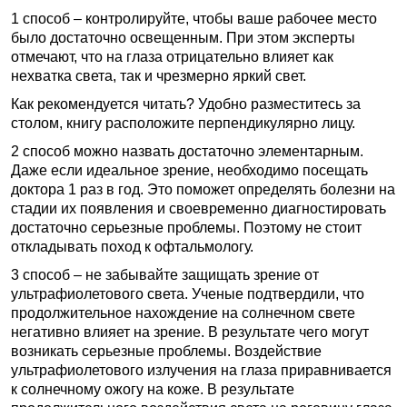
1 способ – контролируйте, чтобы ваше рабочее место
было достаточно освещенным. При этом эксперты
отмечают, что на глаза отрицательно влияет как
нехватка света, так и чрезмерно яркий свет.
Как рекомендуется читать? Удобно разместитесь за
столом, книгу расположите перпендикулярно лицу.
2 способ можно назвать достаточно элементарным.
Даже если идеальное зрение, необходимо посещать
доктора 1 раз в год. Это поможет определять болезни на
стадии их появления и своевременно диагностировать
достаточно серьезные проблемы. Поэтому не стоит
откладывать поход к офтальмологу.
3 способ – не забывайте защищать зрение от
ультрафиолетового света. Ученые подтвердили, что
продолжительное нахождение на солнечном свете
негативно влияет на зрение. В результате чего могут
возникать серьезные проблемы. Воздействие
ультрафиолетового излучения на глаза приравнивается
к солнечному ожогу на коже. В результате