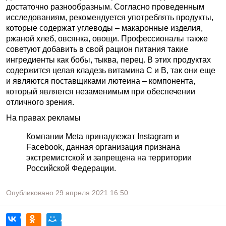
достаточно разнообразным. Согласно проведенным
исследованиям, рекомендуется употреблять продукты,
которые содержат углеводы – макаронные изделия,
ржаной хлеб, овсянка, овощи. Профессионалы также
советуют добавить в свой рацион питания такие
ингредиенты как бобы, тыква, перец. В этих продуктах
содержится целая кладезь витамина С и В, так они еще
и являются поставщиками лютеина – компонента,
который является незаменимым при обеспечении
отличного зрения.
На правах рекламы
Компании Meta принадлежат Instagram и
Facebook, данная организация признана
экстремистской и запрещена на территории
Российской Федерации.
Опубликовано
29 апреля 2021
16:50