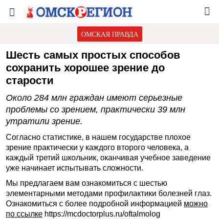
ОМСКАЯ ПРАВДА
Шесть самых простых способов
сохранить хорошее зрение до
старости
Около 284 млн граждан имеют серьезные
проблемы со зрением, практически 39 млн
утратили зрение.
Согласно статистике, в нашем государстве плохое
зрение практически у каждого второго человека, а
каждый третий школьник, оканчивая учебное заведение
уже начинает испытывать сложности.
Мы предлагаем вам ознакомиться с шестью
элементарными методами профилактики болезней глаз.
Ознакомиться с более подробной информацией
можно
по ссылке
https://mcdoctorplus.ru/oftalmolog