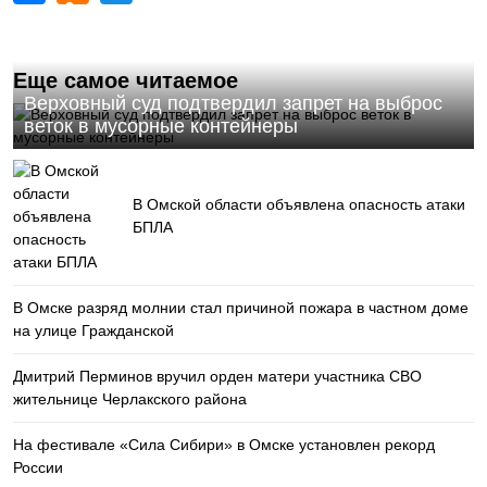
Еще самое читаемое
Верховный суд подтвердил запрет на выброс
веток в мусорные контейнеры
В Омской области объявлена опасность атаки
БПЛА
В Омске разряд молнии стал причиной пожара в частном доме
на улице Гражданской
Дмитрий Перминов вручил орден матери участника СВО
жительнице Черлакского района
На фестивале «Сила Сибири» в Омске установлен рекорд
России