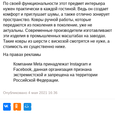
По своей функциональности этот предмет интерьера
нужен практически в каждой гостиной. Ведь он создает
комфорт и приглушает шумы, а также отлично зонирует
пространство. Ковры ручной работы, которые
передаются из поколения в поколение, уже не
актуальны. Современные производители изготавливают
эти изделия в промышленных масштабах на заводах.
Такие ковры из шерсти с вискозой смотрятся не хуже, а
стоимость их существенно ниже.
На правах рекламы
Компании Meta принадлежат Instagram и
Facebook, данная организация признана
экстремистской и запрещена на территории
Российской Федерации.
Опубликовано
4 мая 2021
16:36