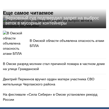
Еще самое читаемое
Верховный суд подтвердил запрет на выброс
веток в мусорные контейнеры
В Омской области объявлена опасность атаки
БПЛА
В Омске разряд молнии стал причиной пожара в частном доме
на улице Гражданской
Дмитрий Перминов вручил орден матери участника СВО
жительнице Черлакского района
На фестивале «Сила Сибири» в Омске установлен рекорд
России