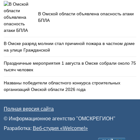
В Омской области объявлена опасность атаки
БПЛА
В Омске разряд молнии стал причиной пожара в частном доме
на улице Гражданской
Праздничные мероприятия 1 августа в Омске собрали около 75
тысяч человек
Названы победители областного конкурса строительных
организаций Омской области 2026 года
Полная версия сайта
© Информационное агентство "ОМСКРЕГИОН"
Разработка:
Веб-студия «Welcome!»