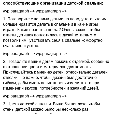
способствующие организации детской спальни:
/wp:paragraph --> wp:paragraph -->
1. Поговорите с вашими детьми по поводу того, что им
больше нравится делать в спальне и в какие игры
играть. Какие нравятся цвета? Очень важно, чтобы
ответы детишек воплотились в дизайне, ведь это
позволит им чувствовать себя в спальне комфортно,
счастливо и уютно.
/wp:paragraph --> wp:paragraph -->
2. Позвольте вашим детям помочь с отделкой, особенно
в отношении цвета и материалов для комнаты.
Прислушайтесь к мнению детей, относительно деталей
отделки. Но важно, чтобы дизайн был достаточно
гибким, дабы иметь возможность изменять его при
изменении вкусов, потребностей и желаний детей.
/wp:paragraph --> wp:paragraph -->
3. Цвета детской спальни. Было бы неплохо, чтобы
стены детской можно было бы несколько раз