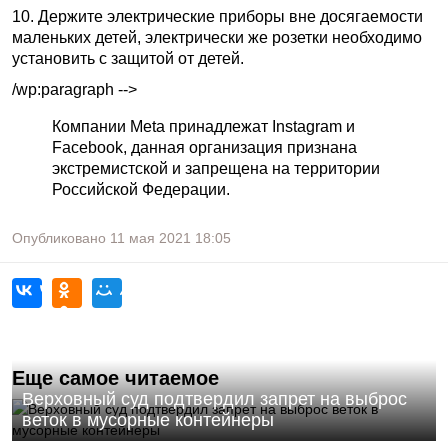
10. Держите электрические приборы вне досягаемости
маленьких детей, электрически же розетки необходимо
установить с защитой от детей.
/wp:paragraph -->
Компании Meta принадлежат Instagram и
Facebook, данная организация признана
экстремистской и запрещена на территории
Российской Федерации.
Опубликовано
11 мая 2021
18:05
Еще самое читаемое
Верховный суд подтвердил запрет на выброс
веток в мусорные контейнеры