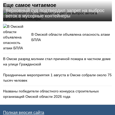
Еще самое читаемое
Верховный суд подтвердил запрет на выброс
веток в мусорные контейнеры
В Омской области объявлена опасность атаки
БПЛА
В Омске разряд молнии стал причиной пожара в частном доме
на улице Гражданской
Праздничные мероприятия 1 августа в Омске собрали около 75
тысяч человек
Названы победители областного конкурса строительных
организаций Омской области 2026 года
Полная версия сайта