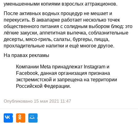
уменьшенными копиями взрослых аттракционов.
После активных водных процедур не мешает и
перекусить. В аквапарке работает несколько точек
общественного питания с солидным выбором блюд: это
лёгкие закуски, аппетитная выпечка, соблазнительные
десерты, мясо-гриль, салаты, бургеры, пицца,
прохладительные напитки и ещё многое другое.
На правах рекламы
Компании Meta принадлежат Instagram и
Facebook, данная организация признана
экстремистской и запрещена на территории
Российской Федерации.
Опубликовано
15 мая 2021
11:47