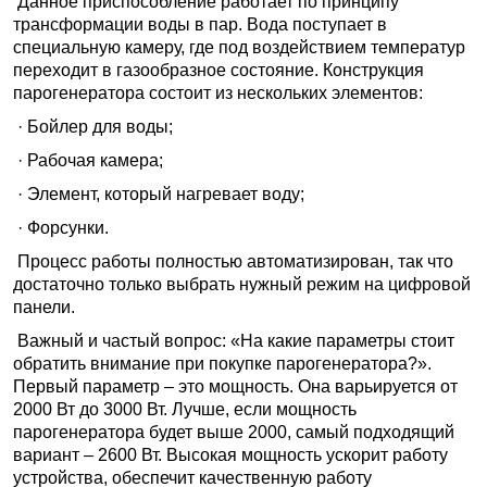
Данное приспособление работает по принципу
трансформации воды в пар. Вода поступает в
специальную камеру, где под воздействием температур
переходит в газообразное состояние. Конструкция
парогенератора состоит из нескольких элементов:
· Бойлер для воды;
· Рабочая камера;
· Элемент, который нагревает воду;
· Форсунки.
Процесс работы полностью автоматизирован, так что
достаточно только выбрать нужный режим на цифровой
панели.
Важный и частый вопрос: «На какие параметры стоит
обратить внимание при покупке парогенератора?».
Первый параметр – это мощность. Она варьируется от
2000 Вт до 3000 Вт. Лучше, если мощность
парогенератора будет выше 2000, самый подходящий
вариант – 2600 Вт. Высокая мощность ускорит работу
устройства, обеспечит качественную работу