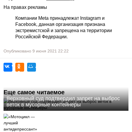
На правах рекламы
Компании Meta принадлежат Instagram и
Facebook, данная организация признана
экстремистской и запрещена на территории
Российской Федерации.
Опубликовано
9 июня 2021
22:22
Еще самое читаемое
Верховный суд подтвердил запрет на выброс
веток в мусорные контейнеры