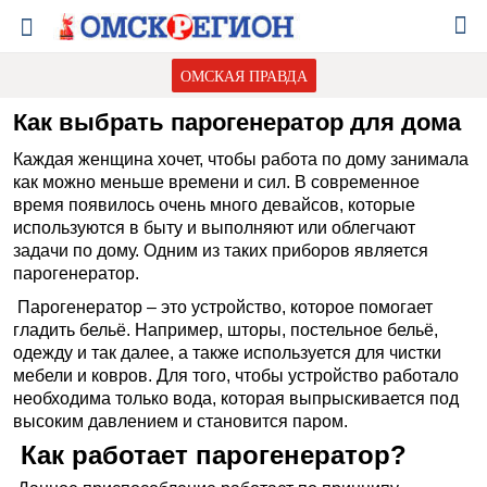
ОМСКАЯ ПРАВДА
Как выбрать парогенератор для дома
Каждая женщина хочет, чтобы работа по дому занимала
как можно меньше времени и сил. В современное
время появилось очень много девайсов, которые
используются в быту и выполняют или облегчают
задачи по дому. Одним из таких приборов является
парогенератор.
Парогенератор – это устройство, которое помогает
гладить бельё. Например, шторы, постельное бельё,
одежду и так далее, а также используется для чистки
мебели и ковров. Для того, чтобы устройство работало
необходима только вода, которая выпрыскивается под
высоким давлением и становится паром.
Как работает парогенератор?