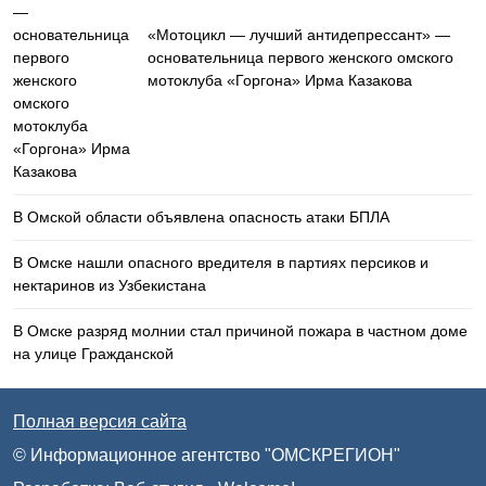
«Мотоцикл — лучший антидепрессант» —
основательница первого женского омского
мотоклуба «Горгона» Ирма Казакова
В Омской области объявлена опасность атаки БПЛА
В Омске нашли опасного вредителя в партиях персиков и
нектаринов из Узбекистана
В Омске разряд молнии стал причиной пожара в частном доме
на улице Гражданской
Полная версия сайта
© Информационное агентство "ОМСКРЕГИОН"