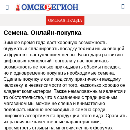
ОМСКАЯ ПРАВДА
Семена. Онлайн-покупка
Зимнее время года дает хорошую возможность
обдумать и спланировать посадку тех или иных овощей
и фруктов с наступлением весны. Благодаря развитию
цифровых технологий торговли у нас появилась
возможность не только прикидывать объемы посадок,
но и одновременно покупать необходимые семена.
Сделать покупку в сети под силу практически каждому
человеку, в независимости от того, насколько хорошо он
владеет компьютером. Также немаловажным является и
то обстоятельство, что в сравнении с традиционным
магазином мы можем не спеша и внимательно
подобрать именно необходимые семена среди
широкого ассортимента продукции этого вида. Сравнить
их различные качественные характеристики,
просмотреть отзывы на многочисленных форумах