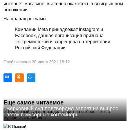
интернет-магазине, вы точно окажетесь в выигрышном
положении.
На правах рекламы
Компании Meta принадлежат Instagram и
Facebook, данная организация признана
экстремистской и запрещена на территории
Российской Федерации.
Опубликовано
30 июня 2021
18:12
Еще самое читаемое
Верховный суд подтвердил запрет на выброс
веток в мусорные контейнеры