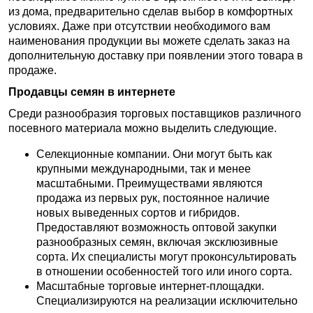
из дома, предварительно сделав выбор в комфортных
условиях. Даже при отсутствии необходимого вам
наименования продукции вы можете сделать заказ на
дополнительную доставку при появлении этого товара в
продаже.
Продавцы семян в интернете
Среди разнообразия торговых поставщиков различного
посевного материала можно выделить следующие.
Селекционные компании. Они могут быть как
крупными международными, так и менее
масштабными. Преимуществами являются
продажа из первых рук, постоянное наличие
новых выведенных сортов и гибридов.
Предоставляют возможность оптовой закупки
разнообразных семян, включая эксклюзивные
сорта. Их специалисты могут проконсультировать
в отношении особенностей того или иного сорта.
Масштабные торговые интернет-площадки.
Специализируются на реализации исключительно