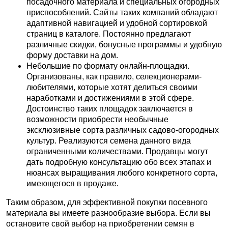
посадочного материала и специальных огородных
приспособлений. Сайты таких компаний обладают
адаптивной навигацией и удобной сортировкой
страниц в каталоге. Постоянно предлагают
различные скидки, бонусные программы и удобную
форму доставки на дом.
Небольшие по формату онлайн-площадки.
Организованы, как правило, селекционерами-
любителями, которые хотят делиться своими
наработками и достижениями в этой сфере.
Достоинство таких площадок заключается в
возможности приобрести необычные
эксклюзивные сорта различных садово-огородных
культур. Реализуются семена данного вида
ограниченными количествами. Продавцы могут
дать подробную консультацию обо всех этапах и
нюансах выращивания любого конкретного сорта,
имеющегося в продаже.
Таким образом, для эффективной покупки посевного
материала вы имеете разнообразие выбора. Если вы
остановите свой выбор на приобретении семян в