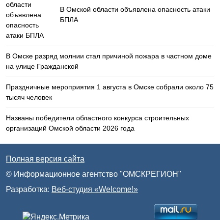
В Омской области объявлена опасность атаки
БПЛА
В Омске разряд молнии стал причиной пожара в частном доме
на улице Гражданской
Праздничные мероприятия 1 августа в Омске собрали около 75
тысяч человек
Названы победители областного конкурса строительных
организаций Омской области 2026 года
Полная версия сайта
© Информационное агентство "ОМСКРЕГИОН"
Разработка:
Веб-студия «Welcome!»