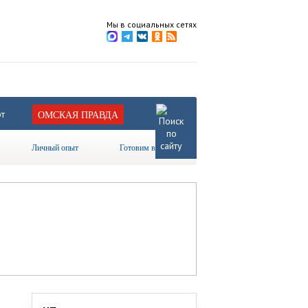
Мы в социальных сетях
т
ОМСКАЯ ПРАВДА
Личный опыт
Готовим вместе