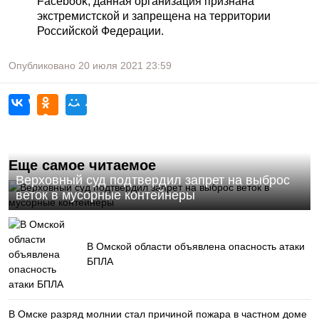
Facebook, данная организация признана
экстремистской и запрещена на территории
Российской Федерации.
Опубликовано
20 июля 2021
23:59
Еще самое читаемое
Верховный суд подтвердил запрет на выброс
веток в мусорные контейнеры
В Омской области объявлена опасность атаки
БПЛА
В Омске разряд молнии стал причиной пожара в частном доме