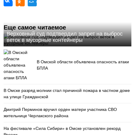
Еще самое читаемое
Верховный суд подтвердил запрет на выброс
веток в мусорные контейнеры
В Омской области объявлена опасность атаки
БПЛА
В Омске разряд молнии стал причиной пожара в частном доме
на улице Гражданской
Дмитрий Перминов вручил орден матери участника СВО
жительнице Черлакского района
На фестивале «Сила Сибири» в Омске установлен рекорд
России