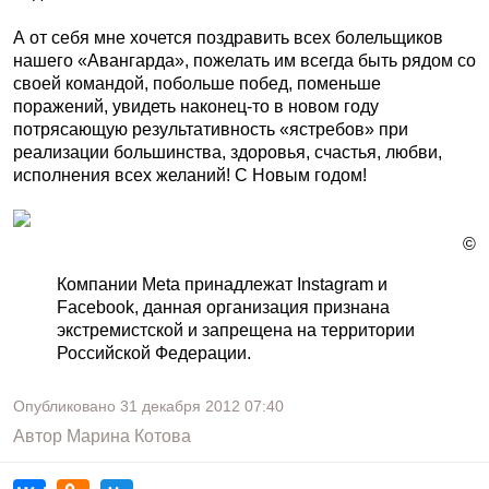
А от себя мне хочется поздравить всех болельщиков
нашего «Авангарда», пожелать им всегда быть рядом со
своей командой, побольше побед, поменьше
поражений, увидеть наконец-то в новом году
потрясающую результативность «ястребов» при
реализации большинства, здоровья, счастья, любви,
исполнения всех желаний! С Новым годом!
©
Компании Meta принадлежат Instagram и
Facebook, данная организация признана
экстремистской и запрещена на территории
Российской Федерации.
Опубликовано
31 декабря 2012
07:40
Автор
Марина Котова