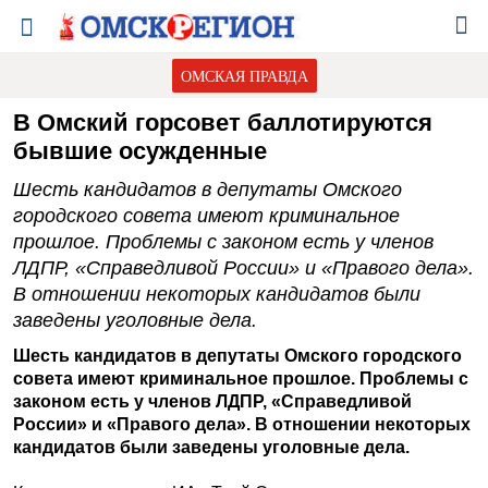
ОМСКАЯ ПРАВДА
В Омский горсовет баллотируются
бывшие осужденные
Шесть кандидатов в депутаты Омского
городского совета имеют криминальное
прошлое. Проблемы с законом есть у членов
ЛДПР, «Справедливой России» и «Правого дела».
В отношении некоторых кандидатов были
заведены уголовные дела.
Шесть кандидатов в депутаты Омского городского
совета имеют криминальное прошлое. Проблемы с
законом есть у членов ЛДПР, «Справедливой
России» и «Правого дела». В отношении некоторых
кандидатов были заведены уголовные дела.