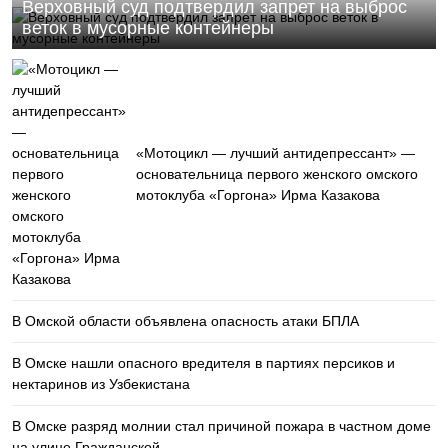
Верховный суд подтвердил запрет на выброс
веток в мусорные контейнеры
«Мотоцикл — лучший антидепрессант» —
основательница первого женского омского
мотоклуба «Горгона» Ирма Казакова
В Омской области объявлена опасность атаки БПЛА
В Омске нашли опасного вредителя в партиях персиков и
нектаринов из Узбекистана
В Омске разряд молнии стал причиной пожара в частном доме
на улице Гражданской