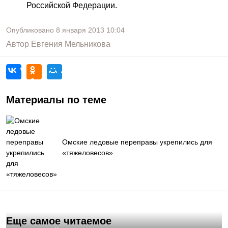
Российской Федерации.
Опубликовано
8 января 2013
10:04
Автор
Евгения Мельникова
Материалы по теме
Омские ледовые переправы укрепились для
«тяжеловесов»
Еще самое читаемое